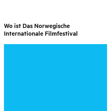
Wo ist
Das Norwegische
Internationale Filmfestival