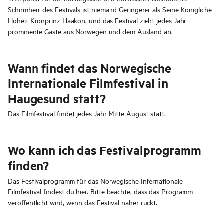
Schirmherr des Festivals ist niemand Geringerer als Seine Königliche
Hoheit Kronprinz Haakon, und das Festival zieht jedes Jahr
prominente Gäste aus Norwegen und dem Ausland an.
Wann findet das Norwegische
Internationale Filmfestival in
Haugesund statt?
Das Filmfestival findet jedes Jahr Mitte August statt.
Wo kann ich das Festivalprogramm
finden?
Das Festivalprogramm für das Norwegische Internationale
Filmfestival findest du hier
. Bitte beachte, dass das Programm
veröffentlicht wird, wenn das Festival näher rückt.