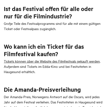
Ist das Festival offen für alle oder
nur für die Filmindustrie?
Große Teile des Festivalprogramms sind für alle mit einem gültigen
Ticket oder Festivalpass zugänglich.
Wo kann ich ein Ticket für das
Filmfestival kaufen?
Tickets können über die Website des Filmfestivals gekauft werden
.
Außerdem sind Tickets im Edda-Kino und bei Festiviteten in
Haugesund erhältlich.
Die Amanda-Preisverleihung
Der Amanda-Preis, Norwegens Antwort auf die Oscars, wird jedes
Jahr auf dem Festival verliehen. Das Festiviteten in Haugesund wird