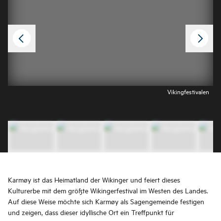
Vikingfestivalen
Karmøy ist das Heimatland der Wikinger und feiert dieses
Kulturerbe mit dem größte Wikingerfestival im Westen des Landes.
Auf diese Weise möchte sich Karmøy als Sagengemeinde festigen
und zeigen, dass dieser idyllische Ort ein Treffpunkt für