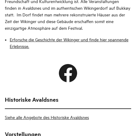
Freundschaft und Kulturentwicklung ist. Alle Veranstaltungen
finden in Avaldsnes und im authentischen Wikingerdorf auf Bukkøy
statt. Im Dorf findet man mehrere rekonstruierte Häuser aus der
Zeit der Wikinger und diese Gebäude erschaffen somit eine
einzigartige Atmosphäre auf dem Festival.
Erforsche die Geschichte der Wikinger und finde hier spannende
Erlebnisse.
Historiske Avaldsnes
Siehe alle Angebote des Historiske Avaldsnes
Vorstellungen