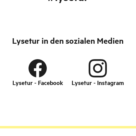
Lysetur in den sozialen Medien
Lysetur - Facebook
Lysetur - Instagram