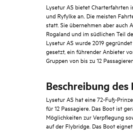
Lysetur AS bietet Charterfahrten 
und Ryfylke an. Die meisten Fahrt
statt. Sie übernehmen aber auch A
Rogaland und im südlichen Teil de
Lysetur AS wurde 2019 gegründet 
gesetzt, ein führender Anbieter vo
Gruppen von bis zu 12 Passagiere
Beschreibung des 
Lysetur AS hat eine 72-Fuß-Prinze
für 12 Passagiere. Das Boot ist ge
Möglichkeiten zur Verpflegung so
auf der Flybridge. Das Boot eignet 