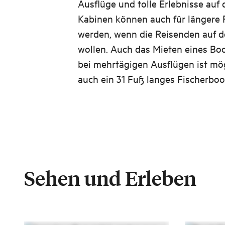
Ausflüge und tolle Erlebnisse auf 
Kabinen können auch für längere 
werden, wenn die Reisenden auf d
wollen. Auch das Mieten eines Bo
bei mehrtägigen Ausflügen ist mög
auch ein 31 Fuß langes Fischerboo
Sehen und Erleben