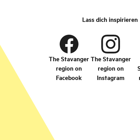
Lass dich inspirieren
The Stavanger
The Stavanger
region on
region on
Facebook
Instagram