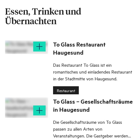
Essen, Trinken und
Übernachten
To Glass Restaurant
Haugesund
Das Restaurant To Glass ist ein
romantisches und einladendes Restaurant
in der Stadtmitte von Haugesund.
Restaurant
To Glass – Gesellschaftsräume
in Haugesund
Die Gesellschaftsräume von To Glass
passen zu allen Arten von
Veranstaltungen. Die Gastgeber werden