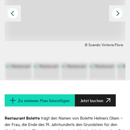
© Scandic Victoria Florø
Zu meinem Plan hinzufügen
Jetzt buchen
Restaurant Bolette
trägt den Namen von Bolette Helmers Olsen –
der Frau, die Ende des 19. Jahrhunderts den Grundstein für den