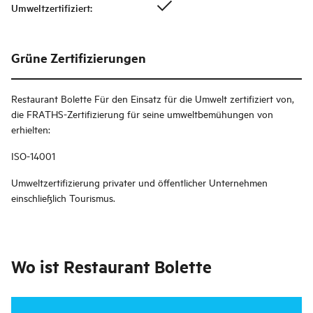
Umweltzertifiziert
:
Grüne Zertifizierungen
Restaurant Bolette
Für den Einsatz für die Umwelt zertifiziert von,
die FRATHS-Zertifizierung für seine umweltbemühungen von
erhielten:
ISO-14001
Umweltzertifizierung privater und öffentlicher Unternehmen
einschließlich Tourismus.
Wo ist
Restaurant Bolette