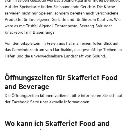
Auf der Speisekarte finden Sie spannende Gerichte. Die Köche
servieren nicht nur Speisen, sondern bereiten auch verschiedene
Produkte für ihre eigenen Gerichte und für Sie zum Kauf vor. Wie
wäre es mit Trüffel-Algenöl, Fichtenpesto, Seetang-Salz oder
Knäckebrot mit Blasentang?
Von den Sitzplätzen im Freien aus hat man einen tollen Blick auf
das Gemeindezentrum von Hardbakke, das geschäftige Treiben im
Hafen und die unverwechselbare Landschaft von Solund.
Öffnungszeiten für Skafferiet Food
and Beverage
Die Öffnungszeiten können variieren, bitte informieren Sie sich auf
der Facebook-Seite über aktuelle Informationen.
Wo kann ich Skafferiet Food and