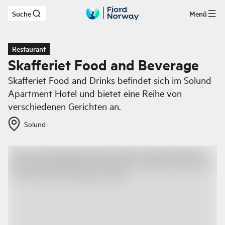
Suche
Menü
Zum Hauptinhalt
Restaurant
Skafferiet Food and Beverage
Skafferiet Food and Drinks befindet sich im Solund
Apartment Hotel und bietet eine Reihe von
verschiedenen Gerichten an.
Solund