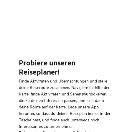
Probiere unseren
Reiseplaner!
Finde Aktvitäten und Übernachtungen und stelle
deine Reiseroute zusammen. Navigiere mithilfe der
Karte, finde Aktivitäten und Sehenswürdigkeiten,
die zu deinen Interessen passen, und sieh dann
deine Route auf der Karte. Lade unsere App
herunter, so dass du deinen Reiseplan immer in der
Tasche hast, und finde auch unterwegs noch
Interessantes zu unternehmen.