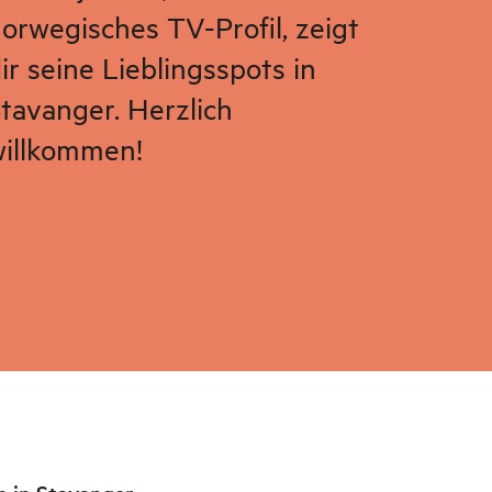
orwegisches TV-Profil, zeigt
ir seine Lieblingsspots in
tavanger. Herzlich
illkommen!