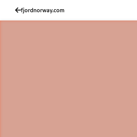
fjordnorway.com