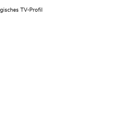
gisches TV-Profil