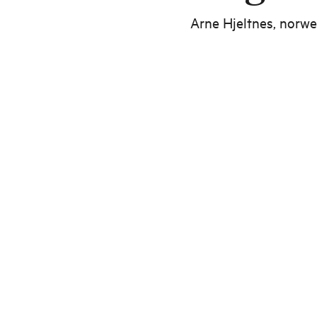
Arne Hjeltnes, norwe