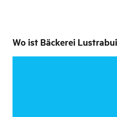
Wo ist
Bäckerei Lustrabu