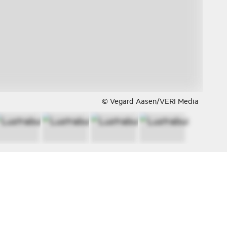
© Vegard Aasen/VERI Media