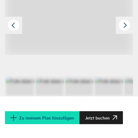
Zu meinem Plan hinzufügen
Jetzt buchen