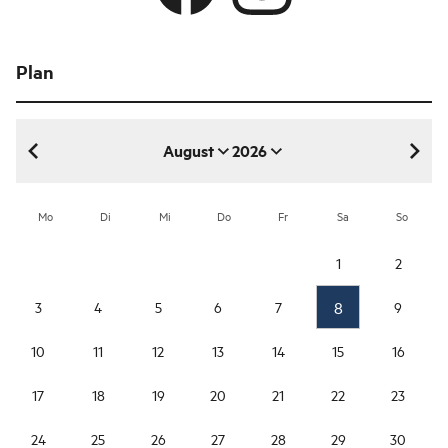
Plan
August
2026
August 2026
Mo
Di
Mi
Do
Fr
Sa
So
1
2
8
3
4
5
6
7
9
10
11
12
13
14
15
16
17
18
19
20
21
22
23
24
25
26
27
28
29
30