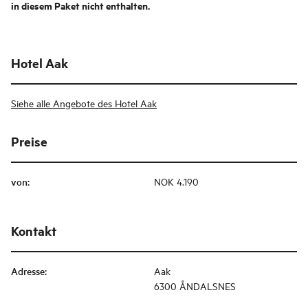
in diesem Paket nicht enthalten.
Hotel Aak
Siehe alle Angebote des Hotel Aak
Preise
von
:
NOK 4.190
Kontakt
Adresse
:
Aak
6300 ÅNDALSNES