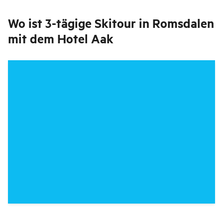
Wo ist
3-tägige Skitour in Romsdalen
mit dem Hotel Aak