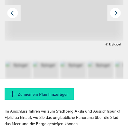
© Bytoget
Zu meinem Plan hinzufügen
Im Anschluss fahren wir zum Stadtberg Aksla und Aussichtspunkt
Fjellstua hinauf, wo Sie das unglaubliche Panorama über die Stadt,
das Meer und die Berge genießen können.