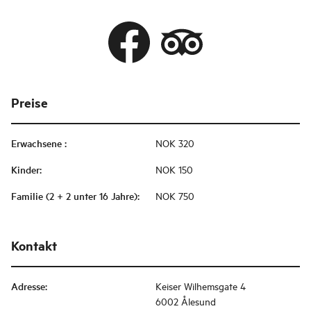
Preise
Erwachsene
:
NOK 320
Kinder
:
NOK 150
Familie (2 + 2 unter 16 Jahre)
:
NOK 750
Kontakt
Adresse
:
Keiser Wilhemsgate 4
6002 Ålesund