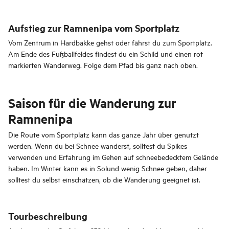
Aufstieg zur Ramnenipa vom Sportplatz
Vom Zentrum in Hardbakke gehst oder fährst du zum Sportplatz.
Am Ende des Fußballfeldes findest du ein Schild und einen rot
markierten Wanderweg. Folge dem Pfad bis ganz nach oben.
Saison für die Wanderung zur
Ramnenipa
Die Route vom Sportplatz kann das ganze Jahr über genutzt
werden. Wenn du bei Schnee wanderst, solltest du Spikes
verwenden und Erfahrung im Gehen auf schneebedecktem Gelände
haben. Im Winter kann es in Solund wenig Schnee geben, daher
solltest du selbst einschätzen, ob die Wanderung geeignet ist.
Tourbeschreibung