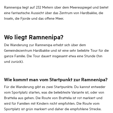
Ramnenipa liegt auf 232 Metern über dem Meeresspiegel und bietet
eine fantastische Aussicht über das Zentrum von Hardbakke, die
Inseln, die Fjorde und das offene Meer.
Wo liegt Ramnenipa?
Die Wanderung zur Ramnenipa erhebt sich über dem
Gemeindezentrum Hardbakke und ist eine sehr beliebte Tour für die
ganze Familie. Die Tour dauert insgesamt etwa eine Stunde (hin
und zurück).
Wie kommt man vom Startpunkt zur Ramnenipa?
Für die Wanderung gibt es zwei Startpunkte. Du kannst entweder
vom Sportplatz starten, was die beliebteste Variante ist, oder von
Brattelia aus gehen. Die Route von Brattelia ist rot markiert und
wird für Familien mit Kindern nicht empfohlen. Die Route vom
Sportplatz ist grün markiert und daher die empfohlene Strecke.