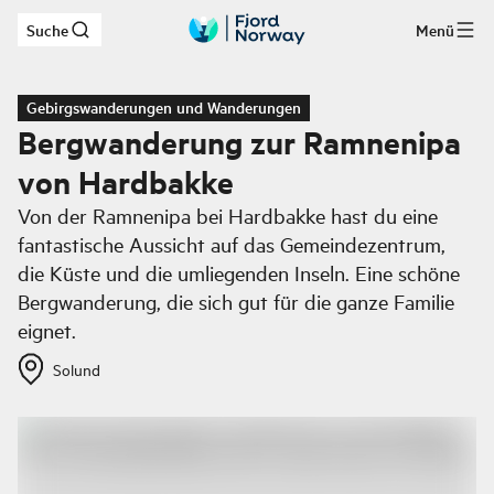
Suche
Menü
Zum Hauptinhalt
Gebirgswanderungen und Wanderungen
Bergwanderung zur Ramnenipa
von Hardbakke
Von der Ramnenipa bei Hardbakke hast du eine
fantastische Aussicht auf das Gemeindezentrum,
die Küste und die umliegenden Inseln. Eine schöne
Bergwanderung, die sich gut für die ganze Familie
eignet.
Solund