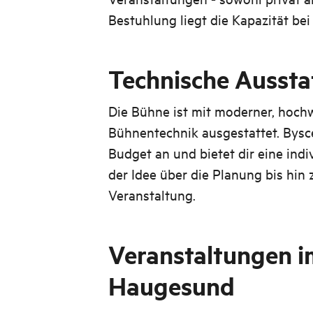
Bestuhlung liegt die Kapazität be
Technische Aussta
Die Bühne ist mit moderner, hochw
Bühnentechnik ausgestattet. Bysc
Budget an und bietet dir eine indi
der Idee über die Planung bis hin
Veranstaltung.
Veranstaltungen 
Haugesund