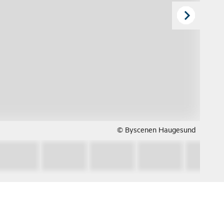
© Byscenen Haugesund