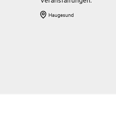
Haugesund