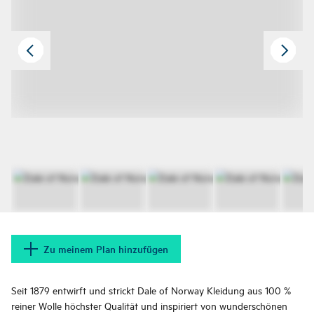
Zu meinem Plan hinzufügen
Seit 1879 entwirft und strickt Dale of Norway Kleidung aus 100 %
reiner Wolle höchster Qualität und inspiriert von wunderschönen