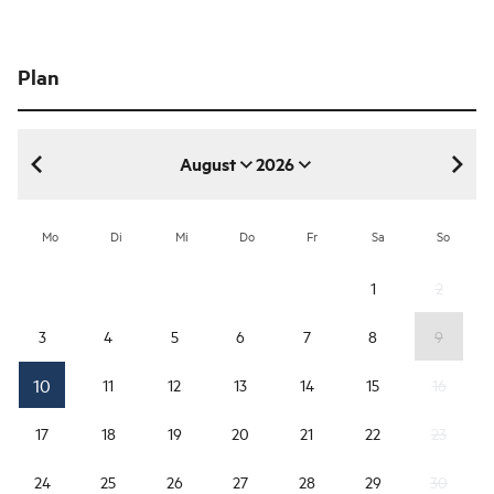
Plan
August
2026
August 2026
Mo
Di
Mi
Do
Fr
Sa
So
1
2
3
4
5
6
7
8
9
10
11
12
13
14
15
16
17
18
19
20
21
22
23
24
25
26
27
28
29
30