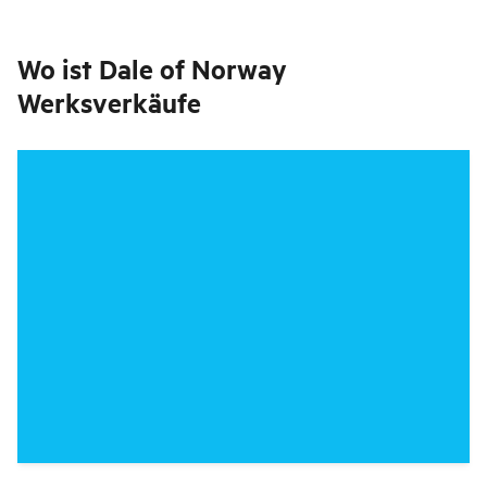
Wo ist
Dale of Norway
Werksverkäufe