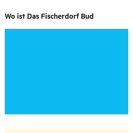
Wo ist
Das Fischerdorf Bud