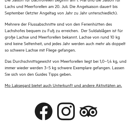
Lachs und Meerforellen am 20. Juli. Die Angelsaison dauert bis
September (letzter Angeltag von Jahr zu Jahr unterschiedlich).
Mehrere der Flussabschnitte sind von den Ferienhütten des
Lachshofes bequem zu Fuß zu erreichen. Der Suldalslågen ist für
große Lachse und Meerforellen bekannt. Lachse von rund 10 kg
sind keine Seltenheit, und jedes Jahr werden auch mehr als doppelt
so schwere Lachse mit Fliege gefangen.
Das Durchschnittsgewicht von Meerforellen liegt bei 1,0–1,4 kg, und
immer wieder werden 3–5 kg schwere Exemplare gefangen. Lassen
Sie sich von den Guides Tipps geben.
Mo Laksegard bietet auch Unterkunft und andere Aktivitäten an.