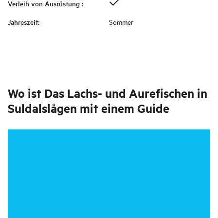
Verleih von Ausrüstung
:
Jahreszeit
:
Sommer
Wo ist
Das Lachs- und Aurefischen in
Suldalslågen mit einem Guide