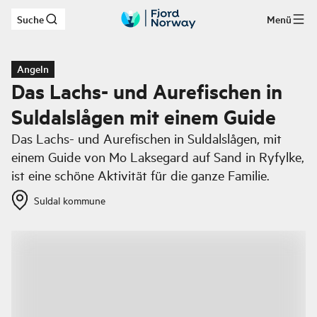
Suche
Menü
Zum Hauptinhalt
Angeln
Das Lachs- und Aurefischen in
Suldalslågen mit einem Guide
Das Lachs- und Aurefischen in Suldalslågen, mit
einem Guide von Mo Laksegard auf Sand in Ryfylke,
ist eine schöne Aktivität für die ganze Familie.
Suldal kommune