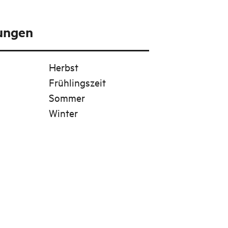
tungen
Herbst
Frühlingszeit
Sommer
Winter