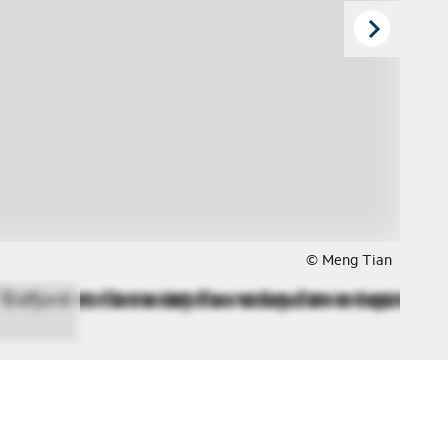
© Meng Tian