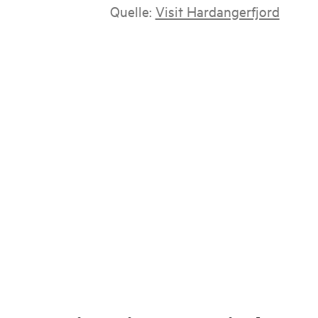
Quelle:
Visit Hardangerfjord