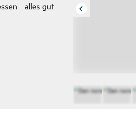
essen - alles gut