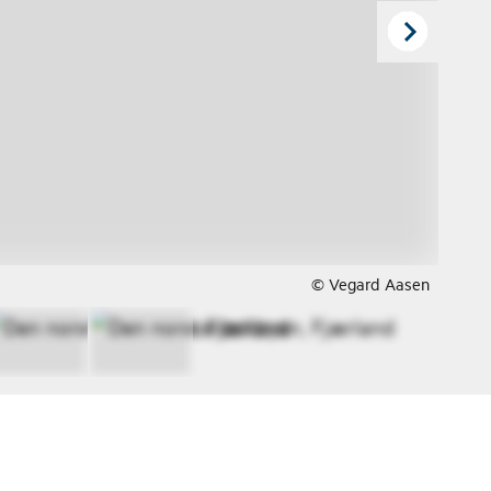
© Vegard Aasen