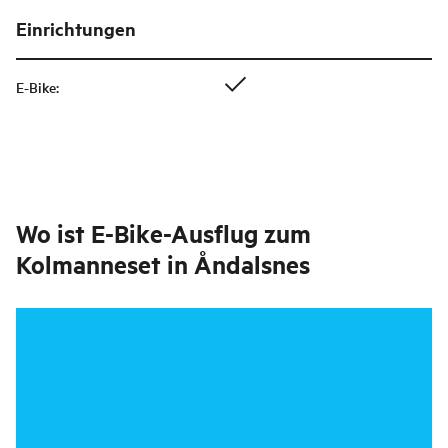
Einrichtungen
E-Bike
:
Wo ist
E-Bike-Ausflug zum
Kolmanneset in Åndalsnes