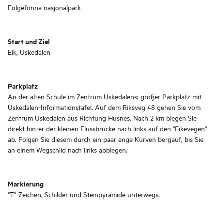
Folgefonna nasjonalpark
Start und Ziel
Eik, Uskedalen
Parkplatz
An der alten Schule im Zentrum Uskedalens; großer Parkplatz mit
Uskedalen-Informationstafel. Auf dem Riksveg 48 gehen Sie vom
Zentrum Uskedalen aus Richtung Husnes. Nach 2 km biegen Sie
direkt hinter der kleinen Flussbrücke nach links auf den "Eikevegen"
ab. Folgen Sie diesem durch ein paar enge Kurven bergauf, bis Sie
an einem Wegschild nach links abbiegen.
Markierung
"T"-Zeichen, Schilder und Steinpyramide unterwegs.