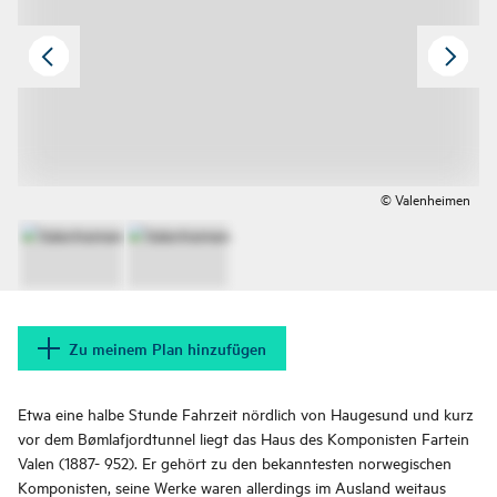
© Valenheimen
Zu meinem Plan hinzufügen
Etwa eine halbe Stunde Fahrzeit nördlich von Haugesund und kurz
vor dem Bømlafjordtunnel liegt das Haus des Komponisten Fartein
Valen (1887- 952). Er gehört zu den bekanntesten norwegischen
Komponisten, seine Werke waren allerdings im Ausland weitaus