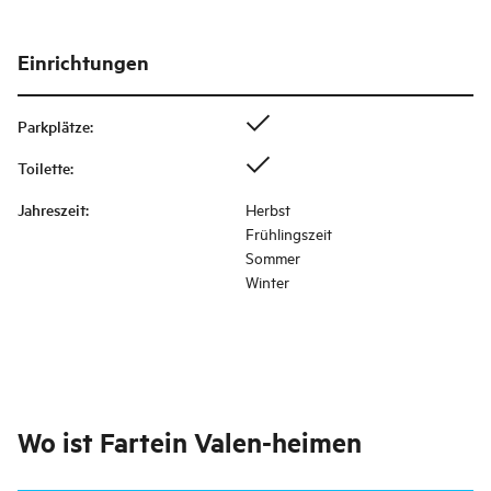
Einrichtungen
Parkplätze
:
Toilette
:
Jahreszeit
:
Herbst
Frühlingszeit
Sommer
Winter
Wo ist
Fartein Valen-heimen