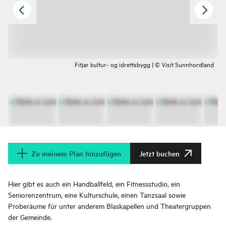
Fitjar kultur- og idrettsbygg | © Visit Sunnhordland
Zu meinem Plan hinzufügen
Jetzt buchen
Hier gibt es auch ein Handballfeld, ein Fitnessstudio, ein
Seniorenzentrum, eine Kulturschule, einen Tanzsaal sowie
Proberäume für unter anderem Blaskapellen und Theatergruppen
der Gemeinde.