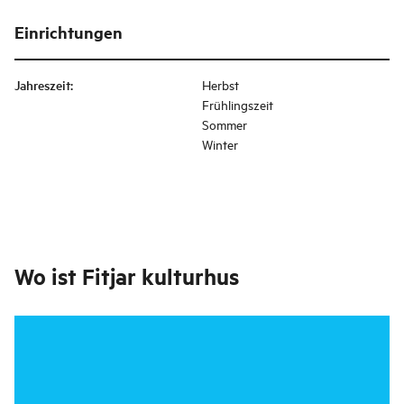
Einrichtungen
Jahreszeit
:
Herbst
Frühlingszeit
Sommer
Winter
Wo ist
Fitjar kulturhus