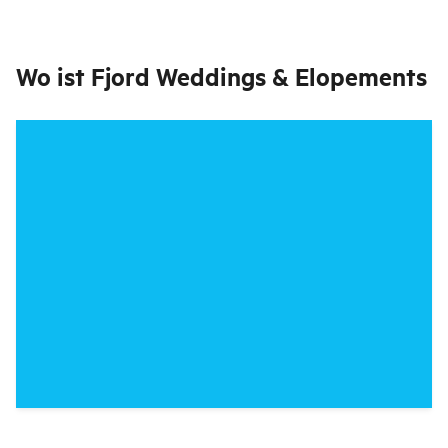
Wo ist
Fjord Weddings & Elopements