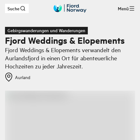
Suche
Menü
Zum Hauptinhalt
Gebirgswanderungen und Wanderungen
Fjord Weddings & Elopements
Fjord Weddings & Elopements verwandelt den
Aurlandsfjord in einen Ort für abenteuerliche
Hochzeiten zu jeder Jahreszeit.
Aurland