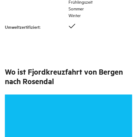
Frühlingszeit
Sommer
Winter
Umweltzertifiziert
:
Wo ist
Fjordkreuzfahrt von Bergen
nach Rosendal