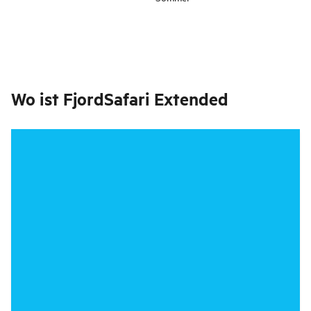
Wo ist
FjordSafari Extended