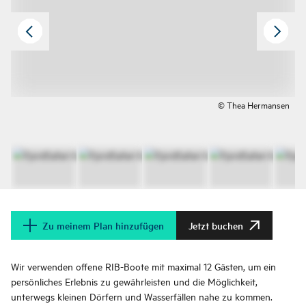
© Thea Hermansen
Zu meinem Plan hinzufügen
Jetzt buchen
Wir verwenden offene RIB-Boote mit maximal 12 Gästen, um ein
persönliches Erlebnis zu gewährleisten und die Möglichkeit,
unterwegs kleinen Dörfern und Wasserfällen nahe zu kommen.