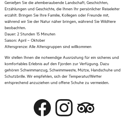
Genießen Sie die atemberaubende Landschaft, Geschichten,
Erzählungen und Geschichte, die Ihnen Ihr persönlicher Reiseleiter
erzählt. Bringen Sie Ihre Familie, Kollegen oder Freunde mit,
während wir Sie der Natur näher bringen, während Sie Wildtiere
beobachten.
Dauer: 2 Stunden 15 Minuten
Saison: April – Oktober
Altersgrenze: Alle Altersgruppen sind willkommen
Wir stellen Ihnen die notwendige Ausrüstung für ein sicheres und
komfortables Erlebnis auf den Fjorden zur Verfügung. Dazu
gehören Schwimmanzug, Schwimmweste, Mütze, Handschuhe und
Schutzbrille. Wir empfehlen, sich der Temperatur/Wetter
entsprechend anzuziehen und offene Schuhe zu vermeiden.