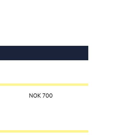
NOK 700