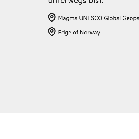
Magma UNESCO Global Geopa
Edge of Norway