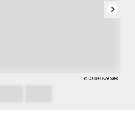
© Daniel Kvebæk