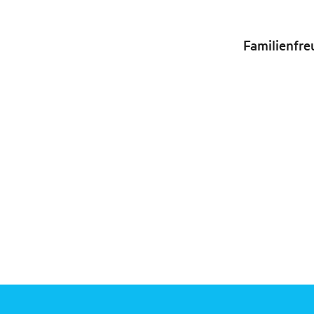
Familienfre