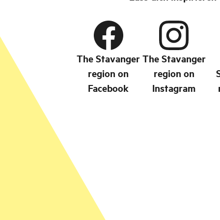
The Stavanger
The Stavanger
region on
region on
Facebook
Instagram