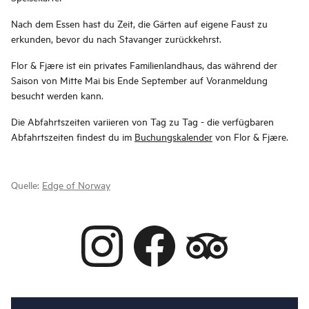
Nach dem Essen hast du Zeit, die Gärten auf eigene Faust zu
erkunden, bevor du nach Stavanger zurückkehrst.
Flor & Fjære ist ein privates Familienlandhaus, das während der
Saison von Mitte Mai bis Ende September auf Voranmeldung
besucht werden kann.
Die Abfahrtszeiten variieren von Tag zu Tag - die verfügbaren
Abfahrtszeiten findest du im
Buchungskalender
von Flor & Fjære.
Quelle:
Edge of Norway