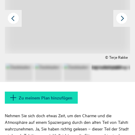
© Terje Rakke
Zu meinem Plan hinzufügen
Nehmen Sie sich doch etwas Zeit, um den Charme und die
Atmosphäre auf einem Spaziergang durch den alten Teil von Tahiti
wahrzunehmen. Ja, Sie haben richtig gelesen – dieser Teil der Stadt