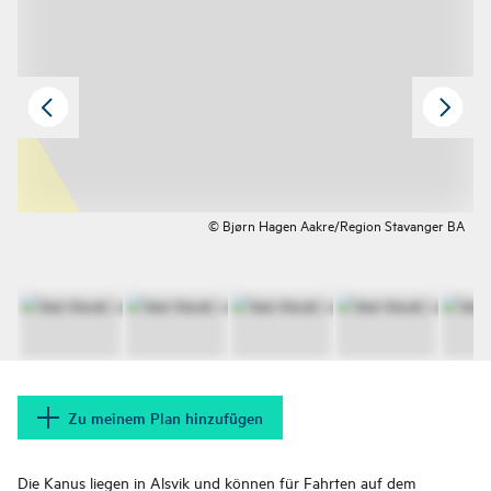
© Bjørn Hagen Aakre/Region Stavanger BA
Zu meinem Plan hinzufügen
Die Kanus liegen in Alsvik und können für Fahrten auf dem