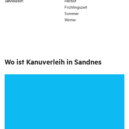
Jahreszeit
:
Herbst
Frühlingszeit
Sommer
Winter
Wo ist
Kanuverleih in Sandnes