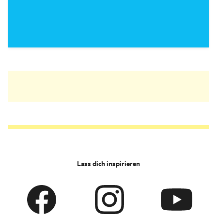
Lass dich inspirieren