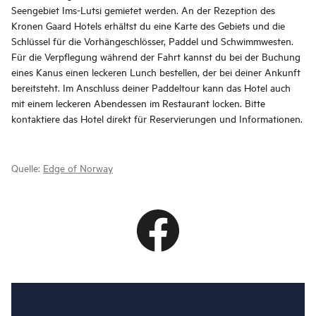
Seengebiet Ims-Lutsi gemietet werden. An der Rezeption des
Kronen Gaard Hotels erhältst du eine Karte des Gebiets und die
Schlüssel für die Vorhängeschlösser, Paddel und Schwimmwesten.
Für die Verpflegung während der Fahrt kannst du bei der Buchung
eines Kanus einen leckeren Lunch bestellen, der bei deiner Ankunft
bereitsteht. Im Anschluss deiner Paddeltour kann das Hotel auch
mit einem leckeren Abendessen im Restaurant locken. Bitte
kontaktiere das Hotel direkt für Reservierungen und Informationen.
Quelle:
Edge of Norway