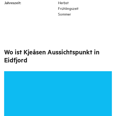
Jahreszeit
:
Herbst
Frühlingszeit
Sommer
Wo ist
Kjeåsen Aussichtspunkt in
Eidfjord