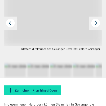
Klettern direkt über den Geiranger River | © Explore Geiranger
Zu meinem Plan hinzufügen
In diesem neuen Naturpark können Sie mitten in Geiranger die