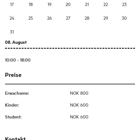
17
18
19
20
21
22
23
24
25
26
27
28
29
30
31
08. August
10:00 - 18:00
Preise
Erwachsene
:
NOK 800
Kinder
:
NOK 600
Student
:
NOK 600
Kontakt