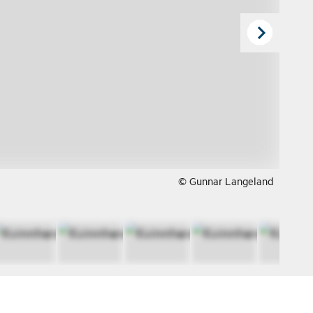
© Gunnar Langeland