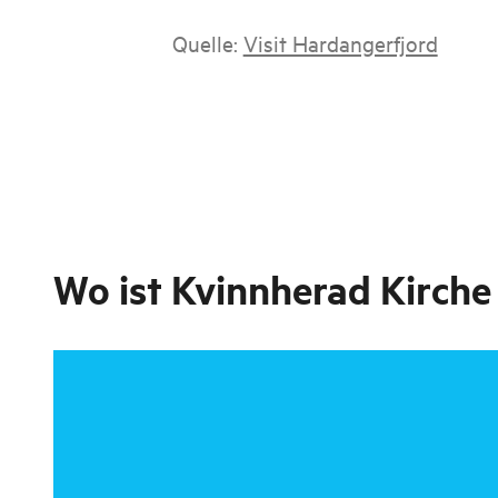
Quelle:
Visit Hardangerfjord
Wo ist
Kvinnherad Kirche