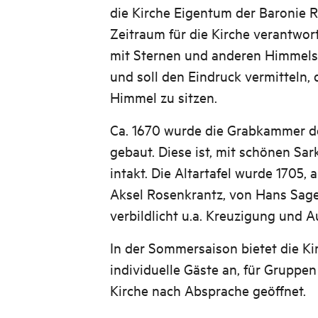
die Kirche Eigentum der Baronie R
Zeitraum für die Kirche verantwort
mit Sternen und anderen Himmel
und soll den Eindruck vermitteln, 
Himmel zu sitzen.
Ca. 1670 wurde die Grabkammer d
gebaut. Diese ist, mit schönen S
intakt. Die Altartafel wurde 1705,
Aksel Rosenkrantz, von Hans Sage
verbildlicht u.a. Kreuzigung und 
In der Sommersaison bietet die Ki
individuelle Gäste an, für Gruppen
Kirche nach Absprache geöffnet.