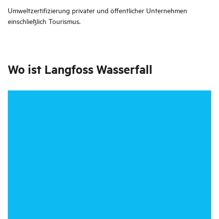
Umweltzertifizierung privater und öffentlicher Unternehmen
einschließlich Tourismus.
Wo ist
Langfoss Wasserfall