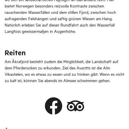
bietet Norwegen besonders reizvolle Kontraste zwischen
rauschenden Wasserfällen und dem stillen Fjord, zwischen hoch
aufragenden Felshängen und saftig grünen Wiesen am Hang.
Natürlich erleben Sie auf dieser Rundfahrt auch den Wasserfall
Langfoss gewissermaßen in Augenhöhe.
Reiten
Am Åkrafjord besteht zudem die Möglichkeit, die Landschaft auf
dem Pferderücken zu erkunden. Ziel des Ausritts ist die Alm
Vikastølen, wo es etwas zu essen und zu trinken gibt. Wenn es nicht
zu kalt ist, können Sie abends im Almsee schwimmen gehen.