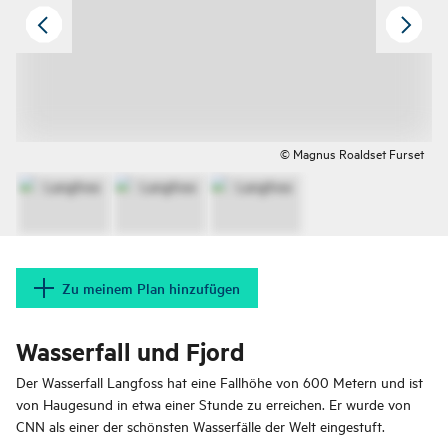
© Magnus Roaldset Furset
Zu meinem Plan hinzufügen
Wasserfall und Fjord
Der Wasserfall Langfoss hat eine Fallhöhe von 600 Metern und ist
von Haugesund in etwa einer Stunde zu erreichen. Er wurde von
CNN als einer der schönsten Wasserfälle der Welt eingestuft.