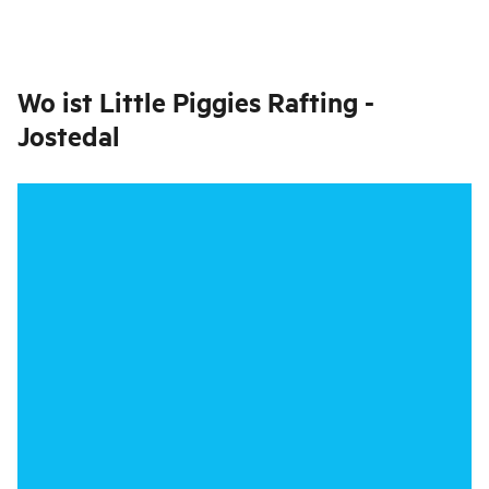
Wo ist
Little Piggies Rafting -
Jostedal