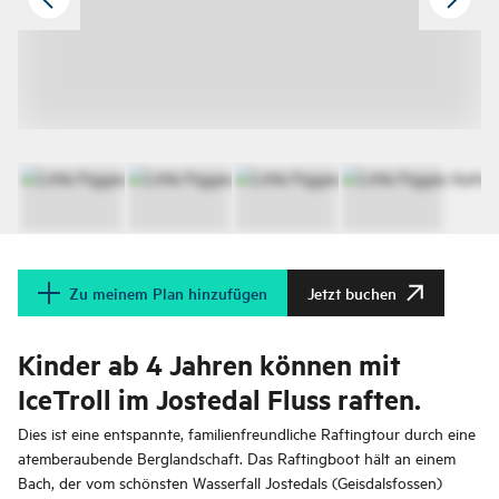
Zu meinem Plan hinzufügen
Jetzt buchen
Kinder ab 4 Jahren können mit
IceTroll im Jostedal Fluss raften.
Dies ist eine entspannte, familienfreundliche Raftingtour durch eine
atemberaubende Berglandschaft. Das Raftingboot hält an einem
Bach, der vom schönsten Wasserfall Jostedals (Geisdalsfossen)