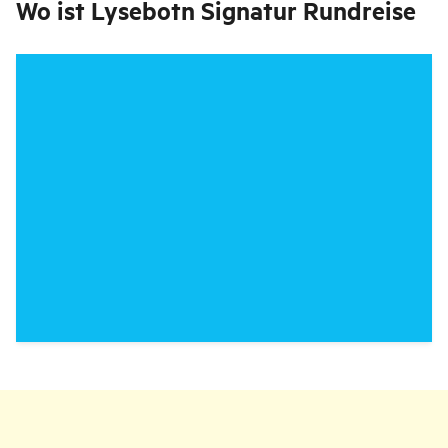
Wo ist
Lysebotn Signatur Rundreise