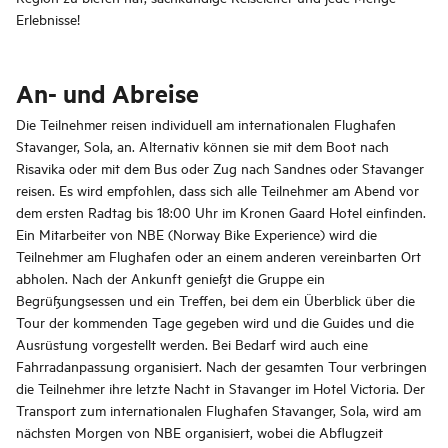
Erlebnisse!
An- und Abreise
Die Teilnehmer reisen individuell am internationalen Flughafen
Stavanger, Sola, an. Alternativ können sie mit dem Boot nach
Risavika oder mit dem Bus oder Zug nach Sandnes oder Stavanger
reisen. Es wird empfohlen, dass sich alle Teilnehmer am Abend vor
dem ersten Radtag bis 18:00 Uhr im Kronen Gaard Hotel einfinden.
Ein Mitarbeiter von NBE (Norway Bike Experience) wird die
Teilnehmer am Flughafen oder an einem anderen vereinbarten Ort
abholen. Nach der Ankunft genießt die Gruppe ein
Begrüßungsessen und ein Treffen, bei dem ein Überblick über die
Tour der kommenden Tage gegeben wird und die Guides und die
Ausrüstung vorgestellt werden. Bei Bedarf wird auch eine
Fahrradanpassung organisiert. Nach der gesamten Tour verbringen
die Teilnehmer ihre letzte Nacht in Stavanger im Hotel Victoria. Der
Transport zum internationalen Flughafen Stavanger, Sola, wird am
nächsten Morgen von NBE organisiert, wobei die Abflugzeit