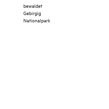
bewaldet
Gebirgig
Nationalpark