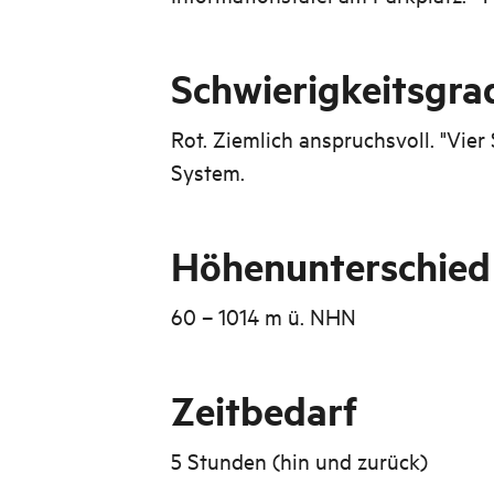
Schwierigkeitsgra
Rot. Ziemlich anspruchsvoll. "Vier
System.
Höhenunterschied
60 – 1014 m ü. NHN
Zeitbedarf
5 Stunden (hin und zurück)