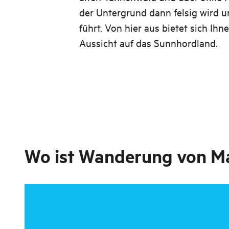
der Untergrund dann felsig wird u
führt. Von hier aus bietet sich Ihn
Aussicht auf das Sunnhordland.
Wo ist
Wanderung von Ma