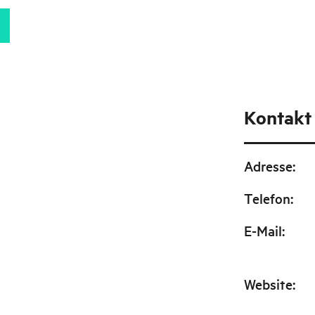
Kontakt
Adresse
:
Telefon
:
E-Mail
:
Website
: