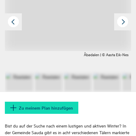
Åbødalen | © Aasta Eik-Nes
Zu meinem Plan hinzufügen
Bist du auf der Suche nach einem lustigen und aktiven Winter? In
der Gemeinde Sauda gibt es in acht verschiedenen Tälern markierte