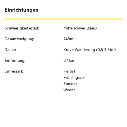
Einrichtungen
Schwierigkeitsgrad
:
Mittelschwer (blau)
Gesamtsteigung
:
248m
Dauer
:
Kurze Wanderung (0,5-3 Std.)
Entfernung
:
8.4km
Jahreszeit
:
Herbst
Frühlingszeit
Sommer
Winter