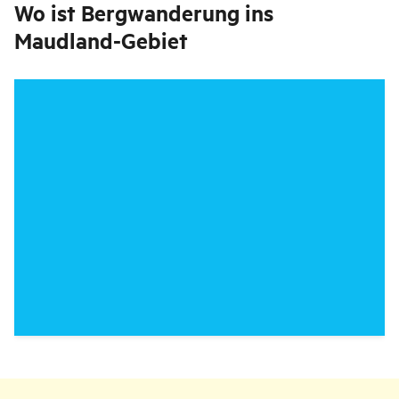
Wo ist
Bergwanderung ins
Maudland-Gebiet