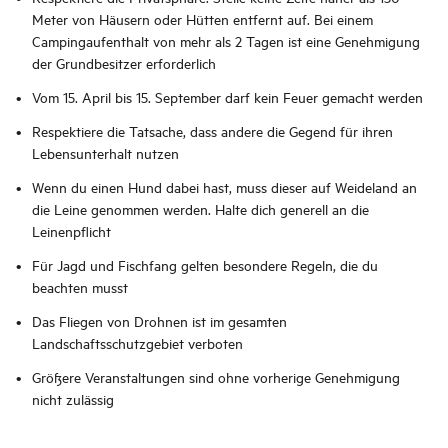
Meter von Häusern oder Hütten entfernt auf. Bei einem
Campingaufenthalt von mehr als 2 Tagen ist eine Genehmigung
der Grundbesitzer erforderlich
Vom 15. April bis 15. September darf kein Feuer gemacht werden
Respektiere die Tatsache, dass andere die Gegend für ihren
Lebensunterhalt nutzen
Wenn du einen Hund dabei hast, muss dieser auf Weideland an
die Leine genommen werden. Halte dich generell an die
Leinenpflicht
Für Jagd und Fischfang gelten besondere Regeln, die du
beachten musst
Das Fliegen von Drohnen ist im gesamten
Landschaftsschutzgebiet verboten
Größere Veranstaltungen sind ohne vorherige Genehmigung
nicht zulässig