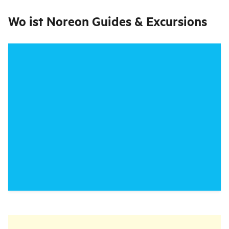
Wo ist
Noreon Guides & Excursions