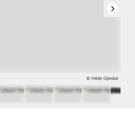
© Hilde Opedal