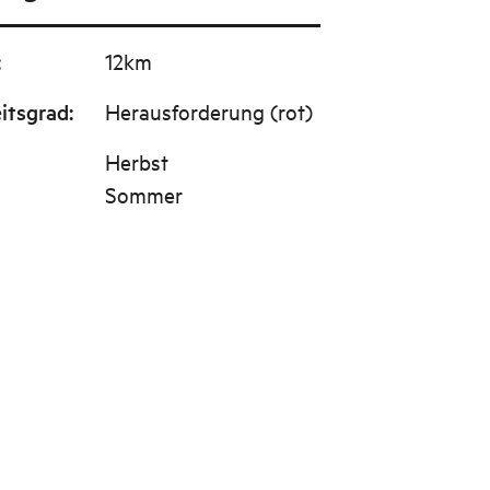
:
12km
itsgrad
:
Herausforderung (rot)
Herbst
Sommer