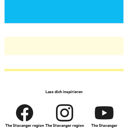
Lass dich inspirieren
The Stavanger region
The Stavanger region
The Stavanger