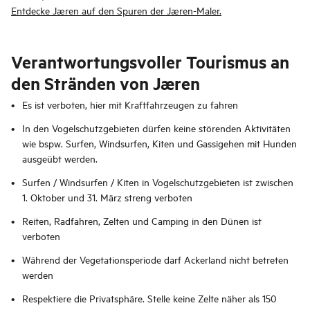
Entdecke Jæren auf den Spuren der Jæren-Maler.
Verantwortungsvoller Tourismus an
den Stränden von Jæren
Es ist verboten, hier mit Kraftfahrzeugen zu fahren
In den Vogelschutzgebieten dürfen keine störenden Aktivitäten
wie bspw. Surfen, Windsurfen, Kiten und Gassigehen mit Hunden
ausgeübt werden.
Surfen / Windsurfen / Kiten in Vogelschutzgebieten ist zwischen
1. Oktober und 31. März streng verboten
Reiten, Radfahren, Zelten und Camping in den Dünen ist
verboten
Während der Vegetationsperiode darf Ackerland nicht betreten
werden
Respektiere die Privatsphäre. Stelle keine Zelte näher als 150