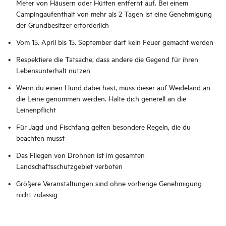
Meter von Häusern oder Hütten entfernt auf. Bei einem
Campingaufenthalt von mehr als 2 Tagen ist eine Genehmigung
der Grundbesitzer erforderlich
Vom 15. April bis 15. September darf kein Feuer gemacht werden
Respektiere die Tatsache, dass andere die Gegend für ihren
Lebensunterhalt nutzen
Wenn du einen Hund dabei hast, muss dieser auf Weideland an
die Leine genommen werden. Halte dich generell an die
Leinenpflicht
Für Jagd und Fischfang gelten besondere Regeln, die du
beachten musst
Das Fliegen von Drohnen ist im gesamten
Landschaftsschutzgebiet verboten
Größere Veranstaltungen sind ohne vorherige Genehmigung
nicht zulässig