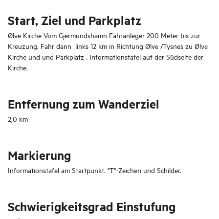
Start, Ziel und Parkplatz
Ølve Kirche Vom Gjermundshamn Fähranleger 200 Meter bis zur
Kreuzung. Fahr dann links 12 km in Richtung Ølve /Tysnes zu Ølve
Kirche und und Parkplatz . Informationstafel auf der Südseite der
Kirche.
Entfernung zum Wanderziel
2,0 km
Markierung
Informationstafel am Startpunkt. "T"-Zeichen und Schilder.
Schwierigkeitsgrad Einstufung