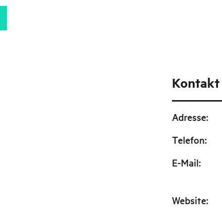
Kontakt
Adresse
:
Telefon
:
E-Mail
:
Website
: