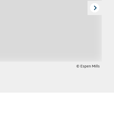
© Espen Mills