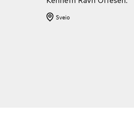
Sveio