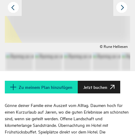
© Rune Helliesen
Zu meinem Plan hinzufügen
Jetzt buchen
Gönne deiner Familie eine Auszeit vom Alltag. Daumen hoch für
einen Kurzurlaub auf Jæren, wo die guten Erlebnisse am schönsten
sind, wenn sie geteilt werden. Offene Landschaft und
kilometerlange Sandstrände. Übernachtung im Hotel mit
Frühstücksbuffet. Spielplätze direkt vor dem Hotel. Die