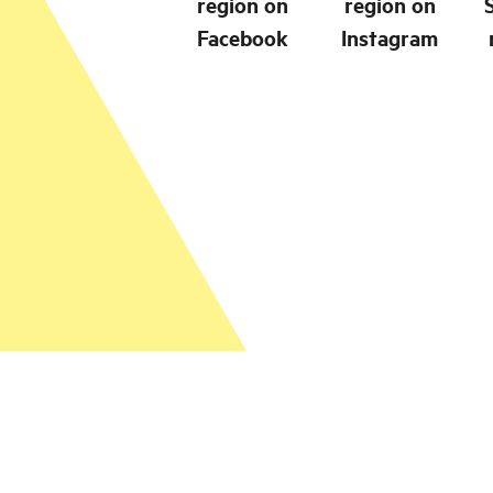
region on
region on
Facebook
Instagram