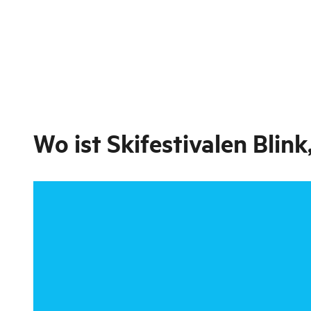
Wo ist
Skifestivalen Blin