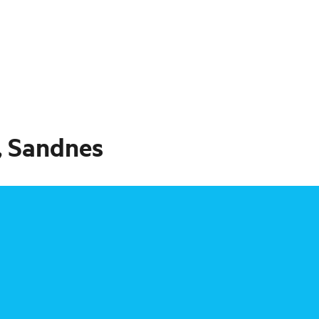
k, Sandnes