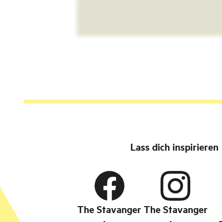
Lass dich inspirieren
The Stavanger
The Stavanger