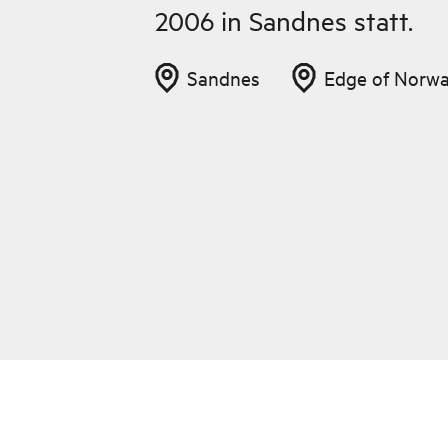
2006 in Sandnes statt.
Sandnes
Edge of Norw