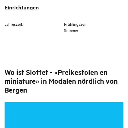
Einrichtungen
Jahreszeit
:
Frühlingszeit
Sommer
Wo ist
Slottet - «Preikestolen en
miniature» in Modalen nördlich von
Bergen