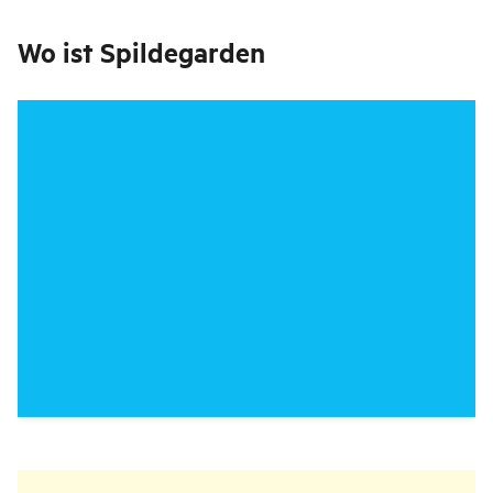
Wo ist
Spildegarden