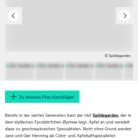
© Spildegarden
Zu meinem Plan hinzufügen
Spildegarden
Bereits in der vierten Generation baut der Hof
, der in
dem idyllischen Fjorddörfchen Øystese liegt, Äpfel an und veredelt
diese zu geschmackreichen Spezialitäten. Nicht ohne Grund werden
Jane und Geir Henning als Cidre- und Apfelsaftspezialisten